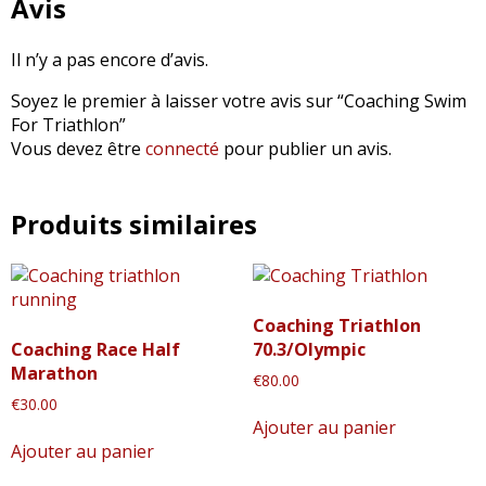
Avis
Il n’y a pas encore d’avis.
Soyez le premier à laisser votre avis sur “Coaching Swim
For Triathlon”
Vous devez être
connecté
pour publier un avis.
Produits similaires
Coaching Triathlon
Coaching Race Half
70.3/Olympic
Marathon
€
80.00
€
30.00
Ajouter au panier
Ajouter au panier