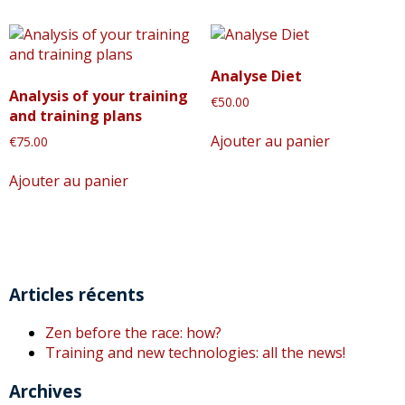
Analyse Diet
Analysis of your training
€
50.00
and training plans
Ajouter au panier
€
75.00
Ajouter au panier
Articles récents
Zen before the race: how?
Training and new technologies: all the news!
Archives